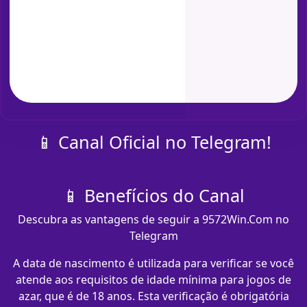
📱 Canal Oficial no Telegram!
📱 Benefícios do Canal
Descubra as vantagens de seguir a 9572Win.Com no
Telegram
A data de nascimento é utilizada para verificar se você
atende aos requisitos de idade mínima para jogos de
azar, que é de 18 anos. Esta verificação é obrigatória