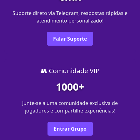
Suporte direto via Telegram, respostas rápidas e
atendimento personalizado!
Falar Suporte
👥 Comunidade VIP
1000+
Junte-se a uma comunidade exclusiva de
jogadores e compartilhe experiências!
Entrar Grupo