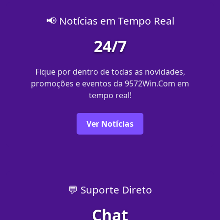
📢 Notícias em Tempo Real
24/7
Fique por dentro de todas as novidades,
promoções e eventos da 9572Win.Com em
tempo real!
Ver Notícias
💬 Suporte Direto
Chat