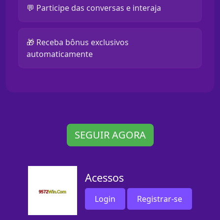
💬 Participe das conversas e interaja
🎁 Receba bônus exclusivos
automaticamente
SEGUIR AGORA
Acessos
Login
Registrar-se