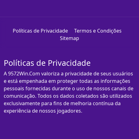
Políticas de Privacidade
Termos e Condições
Sitemap
Políticas de Privacidade
A 9572Win.Com valoriza a privacidade de seus usuários
e está empenhada em proteger todas as informações
pessoais fornecidas durante o uso de nossos canais de
comunicação. Todos os dados coletados são utilizados
exclusivamente para fins de melhoria contínua da
experiência de nossos jogadores.