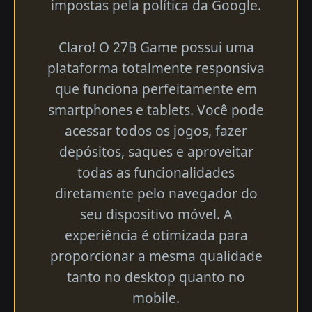
impostas pela política da Google.
Claro! O 27B Game possui uma
plataforma totalmente responsiva
que funciona perfeitamente em
smartphones e tablets. Você pode
acessar todos os jogos, fazer
depósitos, saques e aproveitar
todas as funcionalidades
diretamente pelo navegador do
seu dispositivo móvel. A
experiência é otimizada para
proporcionar a mesma qualidade
tanto no desktop quanto no
mobile.