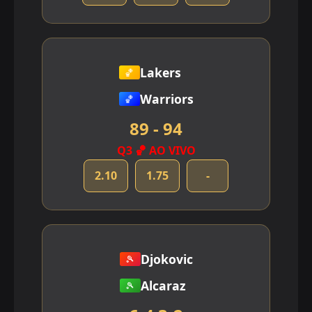
Lakers
🏀
Warriors
🏀
89 - 94
Q3 🏀 AO VIVO
2.10
1.75
-
Djokovic
🎾
Alcaraz
🎾