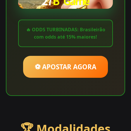
🔥
ODDS TURBINADAS:
Brasileirão
com odds até 15% maiores!
⚽ APOSTAR AGORA
🏆 Modalidades