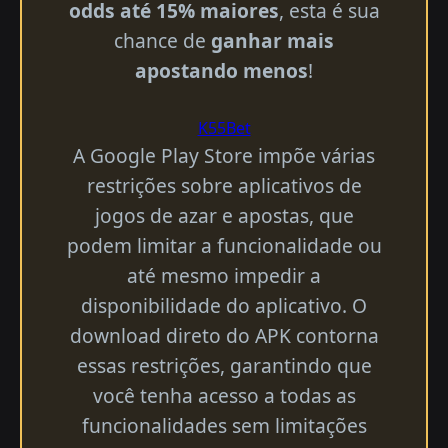
odds até 15% maiores
, esta é sua
chance de
ganhar mais
apostando menos
!
K55Bet
A Google Play Store impõe várias
restrições sobre aplicativos de
jogos de azar e apostas, que
podem limitar a funcionalidade ou
até mesmo impedir a
disponibilidade do aplicativo. O
download direto do APK contorna
essas restrições, garantindo que
você tenha acesso a todas as
funcionalidades sem limitações