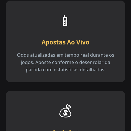
📱
Apostas Ao Vivo
Odds atualizadas em tempo real durante os
jogos. Aposte conforme o desenrolar da
partida com estatísticas detalhadas.
💰