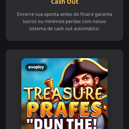
Cash Out
Encerre sua aposta antes do final e garanta
lucros ou minimize perdas com nosso
sistema de cash out automático.