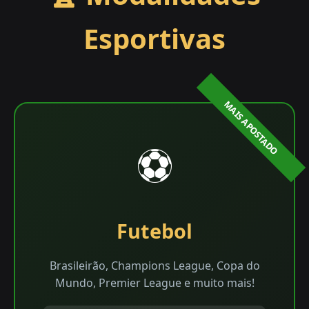
Esportivas
⚽
Futebol
Brasileirão, Champions League, Copa do
Mundo, Premier League e muito mais!