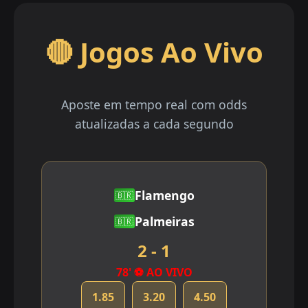
🔴 Jogos Ao Vivo
Aposte em tempo real com odds
atualizadas a cada segundo
Flamengo
🇧🇷
Palmeiras
🇧🇷
2 - 1
78' ⚽ AO VIVO
1.85
3.20
4.50