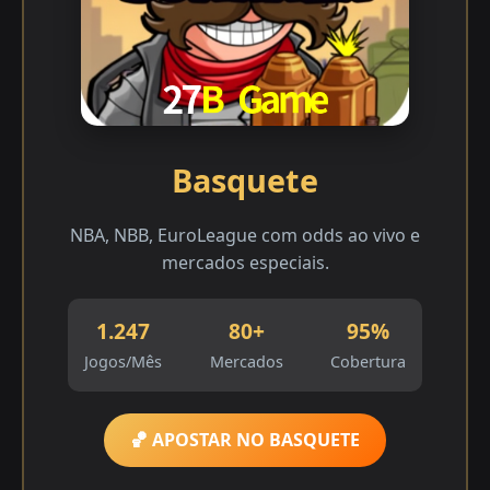
Basquete
NBA, NBB, EuroLeague com odds ao vivo e
mercados especiais.
1.247
80+
95%
Jogos/Mês
Mercados
Cobertura
🏀 APOSTAR NO BASQUETE